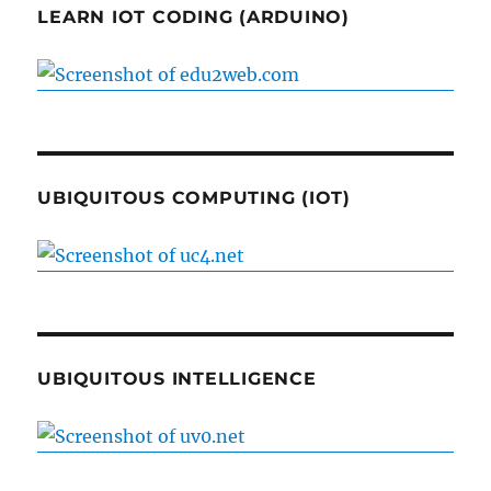
LEARN IOT CODING (ARDUINO)
UBIQUITOUS COMPUTING (IOT)
UBIQUITOUS INTELLIGENCE