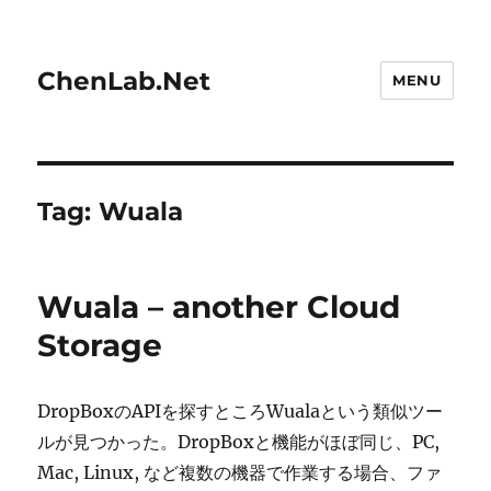
ChenLab.Net
MENU
Tag:
Wuala
Wuala – another Cloud
Storage
DropBoxのAPIを探すところWualaという類似ツー
ルが見つかった。DropBoxと機能がほぼ同じ、PC,
Mac, Linux, など複数の機器で作業する場合、ファ