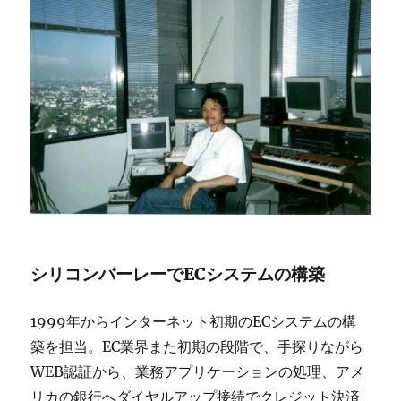
シリコンバーレーでECシステムの構築
1999年からインターネット初期のECシステムの構
築を担当。EC業界また初期の段階で、手探りながら
WEB認証から、業務アプリケーションの処理、アメ
リカの銀行へダイヤルアップ接続でクレジット決済