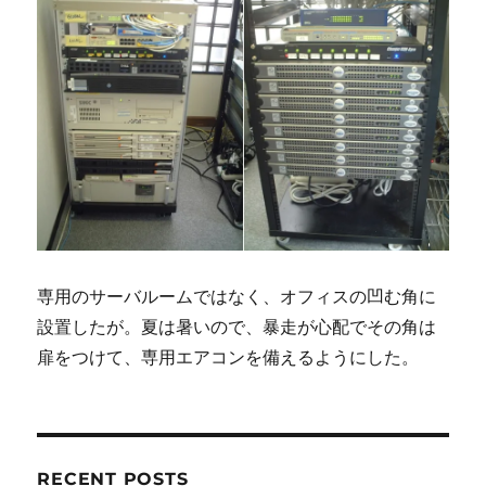
専用のサーバルームではなく、オフィスの凹む角に
設置したが。夏は暑いので、暴走が心配でその角は
扉をつけて、専用エアコンを備えるようにした。
RECENT POSTS