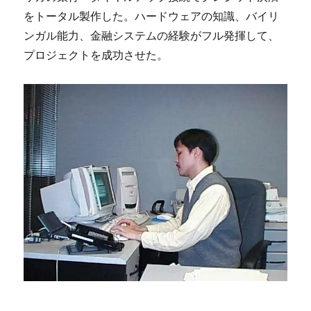
をトータル製作した。ハードウェアの知識、バイリ
ンガル能力、金融システムの経験がフル発揮して、
プロジェクトを成功させた。