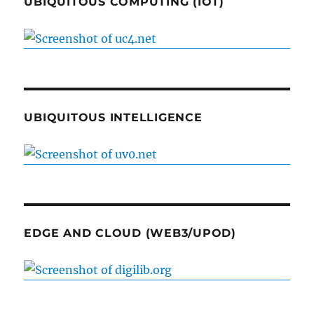
UBIQUITOUS COMPUTING (IOT)
UBIQUITOUS INTELLIGENCE
EDGE AND CLOUD (WEB3/UPOD)