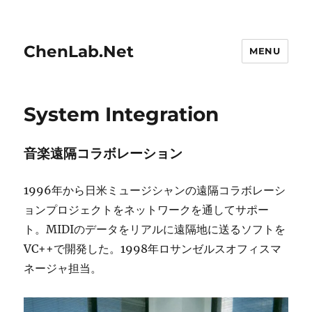
ChenLab.Net
MENU
System Integration
音楽遠隔コラボレーション
1996年から日米ミュージシャンの遠隔コラボレーシ
ョンプロジェクトをネットワークを通してサポー
ト。
MIDI
のデータをリアルに
遠隔地に送るソフトを
VC++で開発した。1998年ロサンゼルスオフィスマ
ネージャ担当。