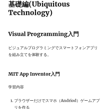
基礎編(Ubiquitous
Technology)
Visual Programming入門
ビジュアルプログラミングでスマートフォンアプリ
を組み立てを体験する。
MIT App Inventor入門
学習内容
ブラウザーだけでスマホ（Andriod）ゲームアプ
リを作る