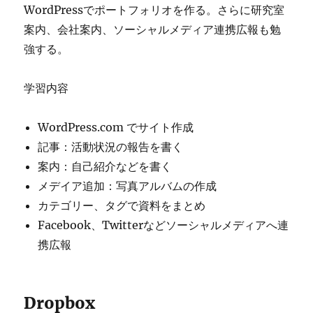
WordPressでポートフォリオを作る。さらに研究室
案内、会社案内、ソーシャルメディア連携広報も勉
強する。
学習内容
WordPress.com でサイト作成
記事：活動状況の報告を書く
案内：自己紹介などを書く
メデイア追加：写真アルバムの作成
カテゴリー、タグで資料をまとめ
Facebook、Twitterなどソーシャルメディアへ連
携広報
Dropbox