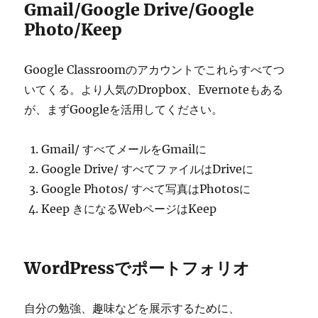
Gmail/Google Drive/Google
Photo/Keep
Google Classroomのアカウントでこれらすべてつ
いてくる。より人気のDropbox、Evernoteもある
が、まずGoogleを活用してください。
Gmail/ すべてメールをGmailに
Google Drive/ すべてファイルはDriveに
Google Photos/ すべて写真はPhotosに
Keep きになるWebページはKeep
WordPressでポートフォリオ
自分の勉強、趣味などを展示するために、