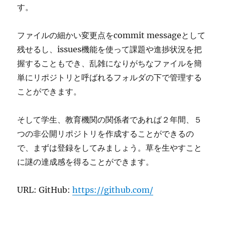
す。
ファイルの細かい変更点をcommit messageとして
残せるし、issues機能を使って課題や進捗状況を把
握することもでき、乱雑になりがちなファイルを簡
単にリポジトリと呼ばれるフォルダの下で管理する
ことができます。
そして学生、教育機関の関係者であれば２年間、５
つの非公開リポジトリを作成することができるの
で、まずは登録をしてみましょう。草を生やすこと
に謎の達成感を得ることができます。
URL: GitHub:
https://github.com/