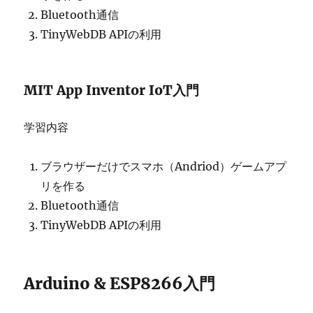
Bluetooth通信
TinyWebDB APIの利用
MIT App Inventor IoT入門
学習内容
ブラウザーだけでスマホ（Andriod）ゲームアプ
リを作る
Bluetooth通信
TinyWebDB APIの利用
Arduino & ESP8266入門