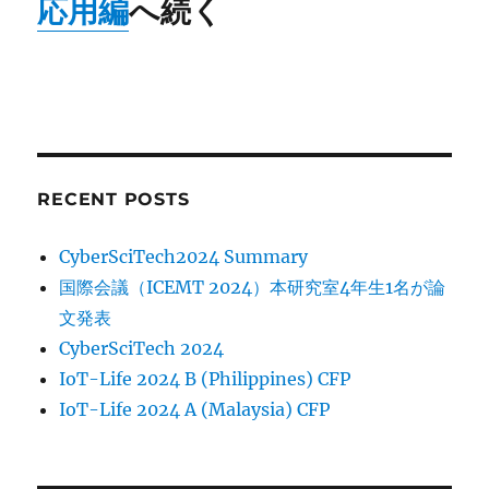
応用編
へ続く
RECENT POSTS
CyberSciTech2024 Summary
国際会議（ICEMT 2024）本研究室4年生1名が論
文発表
CyberSciTech 2024
IoT-Life 2024 B (Philippines) CFP
IoT-Life 2024 A (Malaysia) CFP