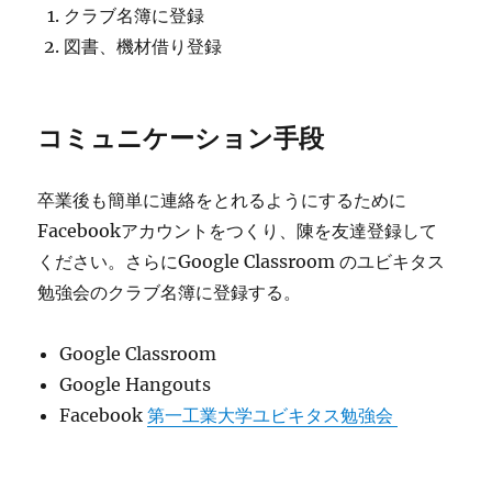
クラブ名簿に登録
図書、機材借り登録
コミュニケーション手段
卒業後も簡単に連絡をとれるようにするために
Facebookアカウントをつくり、陳を友達登録して
ください。さらにGoogle Classroom のユビキタス
勉強会のクラブ名簿に登録する。
Google Classroom
Google Hangouts
Facebook
第一工業大学ユビキタス勉強会