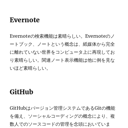
Evernote
Evernoteの検索機能は素晴らしい。Evernoteのノ
ートブック、ノートという概念は、紙媒体から完全
に離れていない世界をコンピュータ上に再現してお
り素晴らしい。関連ノート表示機能は他に例を見な
いほど素晴らしい。
GitHub
GitHubはバージョン管理システムであるGitの機能
を備え、ソーシャルコーディングの概念により、複
数人でのソースコードの管理を念頭においていま