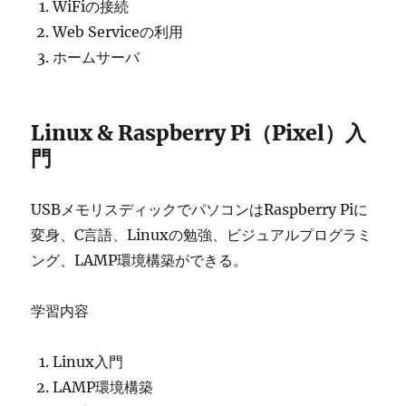
WiFiの接続
Web Serviceの利用
ホームサーバ
Linux & Raspberry Pi（Pixel）入
門
USBメモリスディックでパソコンはRaspberry Piに
変身、C言語、Linuxの勉強、ビジュアルプログラミ
ング、LAMP環境構築ができる。
学習内容
Linux入門
LAMP環境構築