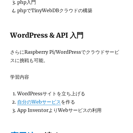
php入門
phpでTinyWebDBクラウドの構築
WordPress & API 入門
さらにRaspberry Pi/WordPressでクラウドサービ
スに挑戦も可能。
学習内容
WordPressサイトを立ち上げる
自分のWebサービス
を作る
App InventorよりWebサービスの利用