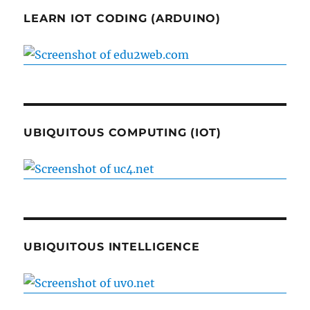
LEARN IOT CODING (ARDUINO)
UBIQUITOUS COMPUTING (IOT)
UBIQUITOUS INTELLIGENCE