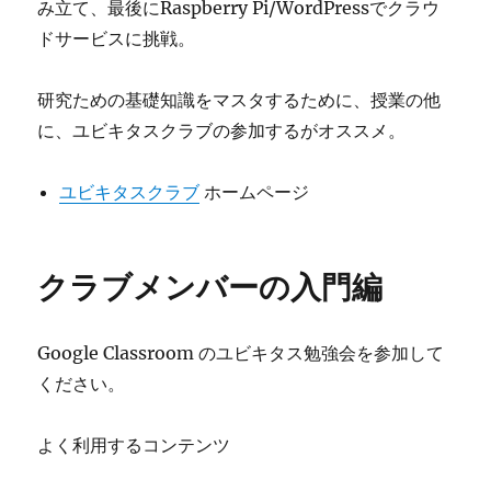
み立て、最後にRaspberry Pi/WordPressでクラウ
ドサービスに挑戦。
研究ための基礎知識をマスタするために、授業の他
に、ユビキタスクラブの参加するがオススメ。
ユビキタスクラブ
ホームページ
クラブメンバーの入門編
Google Classroom のユビキタス勉強会を参加して
ください。
よく利用するコンテンツ