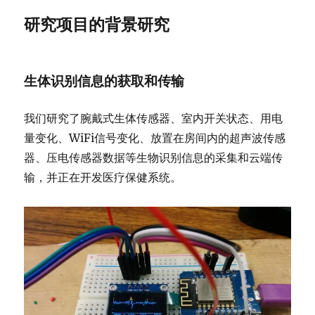
研究项目的背景研究
生体识别信息的获取和传输
我们研究了腕戴式生体传感器、室内开关状态、用电
量变化、WiFi信号变化、放置在房间内的超声波传感
器、压电传感器数据等生物识别信息的采集和云端传
输，并正在开发医疗保健系统。