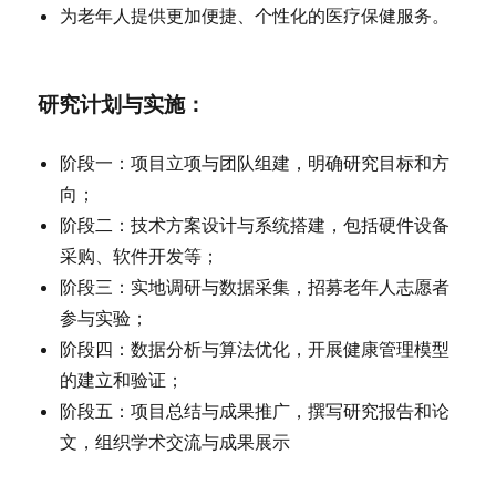
为老年人提供更加便捷、个性化的医疗保健服务。
研究计划与实施
：
阶段一：项目立项与团队组建，明确研究目标和方
向；
阶段二：技术方案设计与系统搭建，包括硬件设备
采购、软件开发等；
阶段三：实地调研与数据采集，招募老年人志愿者
参与实验；
阶段四：数据分析与算法优化，开展健康管理模型
的建立和验证；
阶段五：项目总结与成果推广，撰写研究报告和论
文，组织学术交流与成果展示