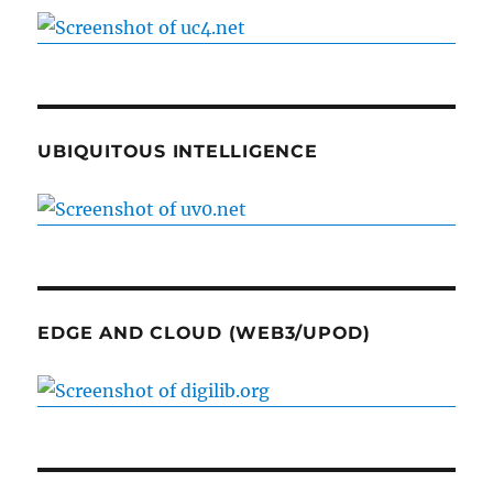
UBIQUITOUS INTELLIGENCE
EDGE AND CLOUD (WEB3/UPOD)