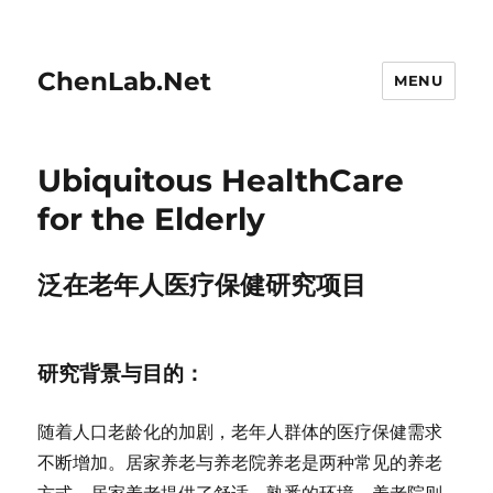
ChenLab.Net
MENU
Ubiquitous HealthCare
for the Elderly
泛在老年人医疗保健研究项目
研究背景与目的
：
随着人口老龄化的加剧，老年人群体的医疗保健需求
不断增加。居家养老与养老院养老是两种常见的养老