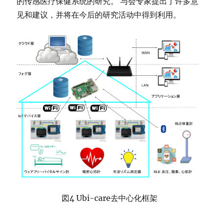
的传感医疗保健系统的研究。 与会专家提出了许多意
见和建议，并将在今后的研究活动中得到利用。
図4 Ubi-care去中心化框架