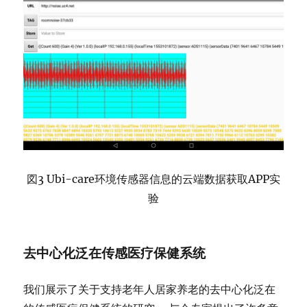
図3 Ubi-care环境传感器信息的云端数据获取APP实
验
去中心化泛在传感医疗保健系统
我们展示了关于支持老年人居家养老的去中心化泛在