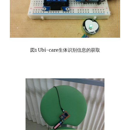
図1 Ubi-care生体识别信息的获取