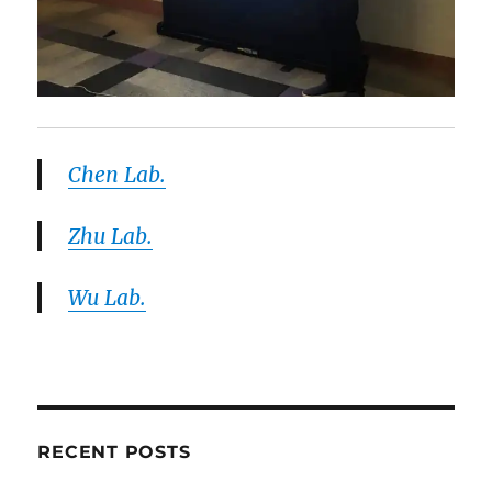
Chen Lab.
Zhu Lab.
Wu Lab.
RECENT POSTS