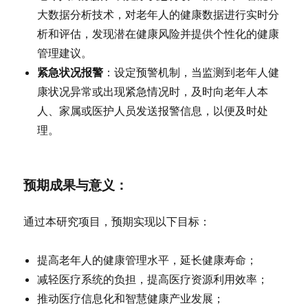
大数据分析技术，对老年人的健康数据进行实时分
析和评估，发现潜在健康风险并提供个性化的健康
管理建议。
紧急状况报警
：设定预警机制，当监测到老年人健
康状况异常或出现紧急情况时，及时向老年人本
人、家属或医护人员发送报警信息，以便及时处
理。
预期成果与意义
：
通过本研究项目，预期实现以下目标：
提高老年人的健康管理水平，延长健康寿命；
减轻医疗系统的负担，提高医疗资源利用效率；
推动医疗信息化和智慧健康产业发展；