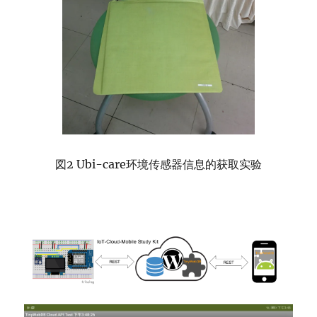
図2 Ubi-care环境传感器信息的获取实验