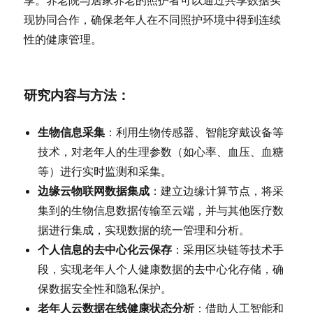
享。养老院与居家养老的照护者可以通过共享数据实
现协同合作，确保老年人在不同照护环境中得到连续
性的健康管理。
研究内容与方法
：
生物信息采集
：利用生物传感器、智能穿戴设备等
技术，对老年人的生理参数（如心率、血压、血糖
等）进行实时监测和采集。
边缘云物联网数据集成
：建立边缘计算节点，将采
集到的生物信息数据传输至云端，并与其他医疗数
据进行集成，实现数据的统一管理和分析。
个人信息的去中心化云保存
：采用区块链等技术手
段，实现老年人个人健康数据的去中心化存储，确
保数据安全性和隐私保护。
老年人云数据在线健康状态分析
：借助人工智能和