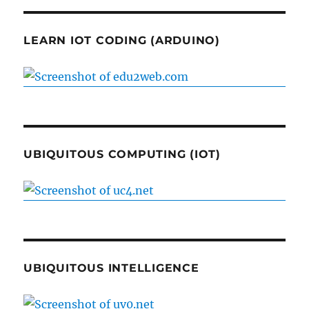
LEARN IOT CODING (ARDUINO)
UBIQUITOUS COMPUTING (IOT)
UBIQUITOUS INTELLIGENCE