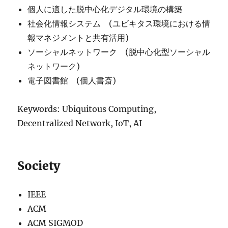
個人に適した脱中心化デジタル環境の構築
社会化情報システム (ユビキタス環境における情
報マネジメントと共有活用)
ソーシャルネットワーク (脱中心化型ソーシャル
ネットワーク)
電子図書館 (個人書斎)
Keywords: Ubiquitous Computing,
Decentralized Network, IoT, AI
Society
IEEE
ACM
ACM SIGMOD