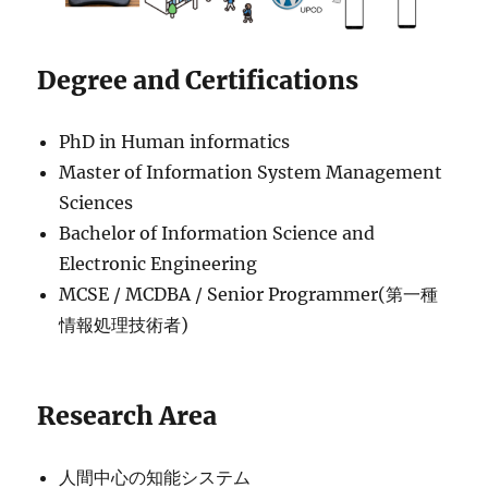
Degree and Certifications
PhD in Human informatics
Master of Information System Management
Sciences
Bachelor of Information Science and
Electronic Engineering
MCSE / MCDBA / Senior Programmer(第一種
情報処理技術者)
Research Area
人間中心の知能システム