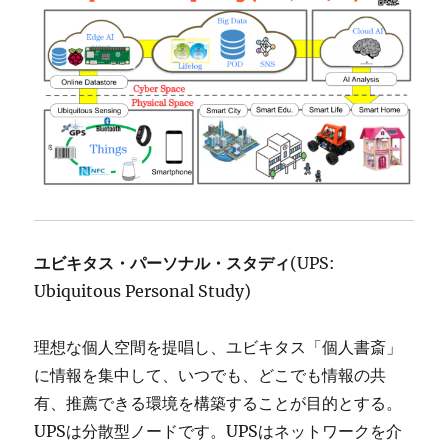
ユビキタス・パーソナル・スタディ
(UPS:
Ubiquitous Personal Study)
理想な個人空間を提唱し、ユビキタス「個人書斎」
に情報を集中して、いつでも、どこでも情報の共
有、推薦できる環境を構築することが目的とする。
UPSは分散型ノードです。UPSはネットワークを介