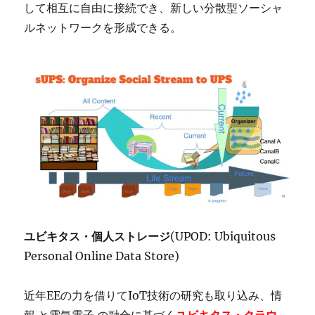
して相互に自由に接続でき、新しい分散型ソーシャ
ルネットワークを形成できる。
ユビキタス・個人ストレージ
(UPOD: Ubiquitous
Personal Online Data Store)
近年EEの力を借りてIoT技術の研究も取り込み、情