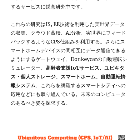
するサービスに鋭意研究中です。
これらの研究はIS, EE技術を利用した実世界データ
の収集、クラウド蓄積、AI分析、実世界にフィード
バックするようなCPS仕組みを利用する。さらにス
マートホームデバイスの間相互にデータ通信できる
ようにするゲートウェイ、Donkeycarの自動運転シ
ミュレーター、
高齢者支援IoTサービス、ユビキタ
ス・個人ストレージ、スマートホーム、自動運転情
報システム
、これらを網羅する
スマートシティ
への
応用などにも取り組んでいる。未来のコンピュータ
のあるべき姿を探求する。