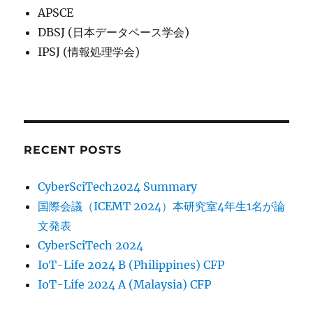
APSCE
DBSJ (日本データベース学会)
IPSJ (情報処理学会)
RECENT POSTS
CyberSciTech2024 Summary
国際会議（ICEMT 2024）本研究室4年生1名が論
文発表
CyberSciTech 2024
IoT-Life 2024 B (Philippines) CFP
IoT-Life 2024 A (Malaysia) CFP