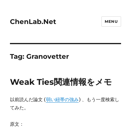
ChenLab.Net
MENU
Tag:
Granovetter
Weak Ties関連情報をメモ
以前読んだ論文 (
弱い紐帯の強み
) 、もう一度検索し
てみた。
原文：