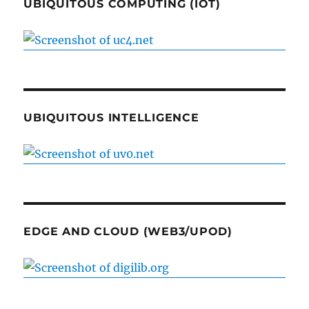
UBIQUITOUS COMPUTING (IOT)
UBIQUITOUS INTELLIGENCE
EDGE AND CLOUD (WEB3/UPOD)