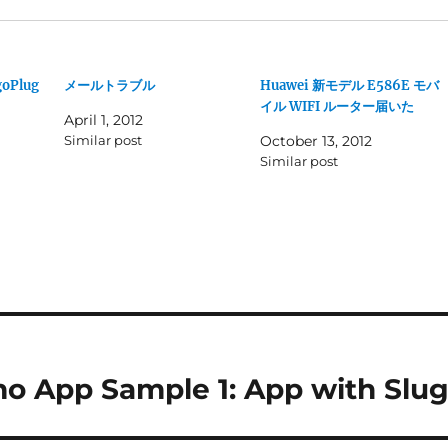
goPlug
メールトラブル
Huawei 新モデル E586E モバ
イル WIFI ルーター届いた
April 1, 2012
Similar post
October 13, 2012
Similar post
App Sample 1: App with Slu