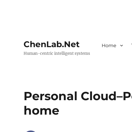
ChenLab.Net
Home
Human-centric intelligent systems
Personal Cloud–
home