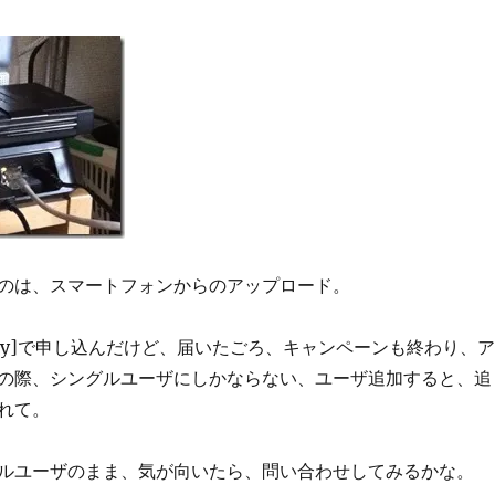
のは、スマートフォンからのアップロード。
 Family]で申し込んだけど、届いたごろ、キャンペーンも終わり、ア
の際、シングルユーザにしかならない、ユーザ追加すると、追
れて。
ルユーザのまま、気が向いたら、問い合わせしてみるかな。