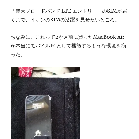
「楽天ブロードバンド LTE エントリー」のSIMが届
くまで、イオンのSIMの活躍を見せたいところ。
ちなみに、これって2か月前に買ったMacBook Air
が本当にモバイルPCとして機能するような環境を揃
った。