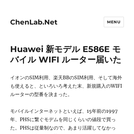
ChenLab.Net
MENU
Huawei 新モデル E586E モ
バイル WIFI ルーター届いた
イオンのSIM利用、楽天BBのSIM利用、そして海外
も使えると、といろいろ考えた末、新規購入のWIFI
ルーターの型番を決まった。
モバイルインターネットといえば、15年前の1997
年、PHSに繋ぐモデムを同じくらいの値段で買っ
た。PHSは従量制なので、あまり活躍してなかっ