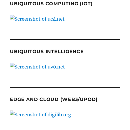
UBIQUITOUS COMPUTING (IOT)
UBIQUITOUS INTELLIGENCE
EDGE AND CLOUD (WEB3/UPOD)