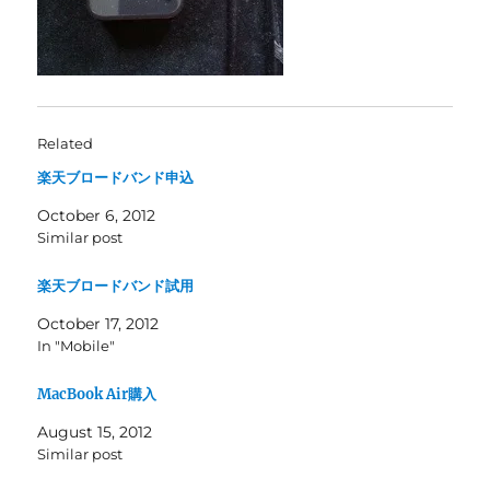
Related
楽天ブロードバンド申込
October 6, 2012
Similar post
楽天ブロードバンド試用
October 17, 2012
In "Mobile"
MacBook Air購入
August 15, 2012
Similar post