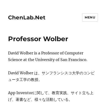
ChenLab.Net
MENU
Professor Wolber
David Wolber is a Professor of Computer
Science at the University of San Francisco.
David Wolber は、サンフランシスコ大学のコンピ
ュータ工学の教授。
App Inventorに関して、教育実践、サイト立ち上
げ、著書など、様々な活動している。