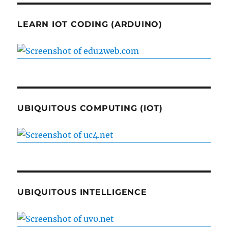
LEARN IOT CODING (ARDUINO)
UBIQUITOUS COMPUTING (IOT)
UBIQUITOUS INTELLIGENCE