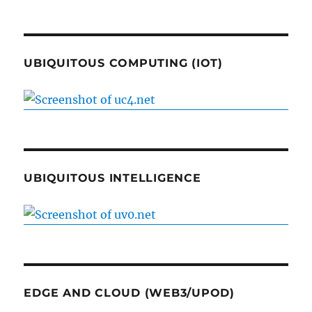
UBIQUITOUS COMPUTING (IOT)
UBIQUITOUS INTELLIGENCE
EDGE AND CLOUD (WEB3/UPOD)