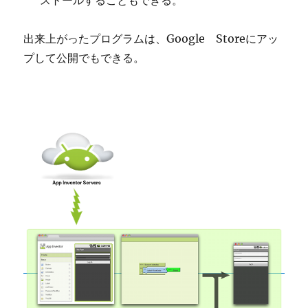
ストールすることもできる。
出来上がったプログラムは、Google Storeにアッ
プして公開でもできる。