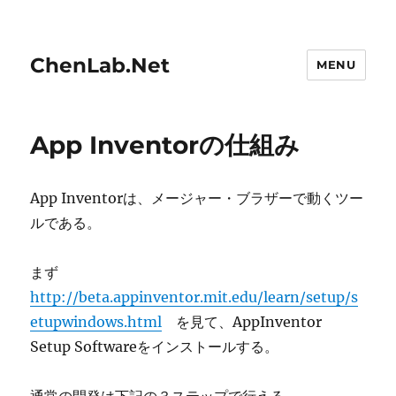
ChenLab.Net
MENU
App Inventorの仕組み
App Inventorは、メージャー・ブラザーで動くツー
ルである。
まず
http://beta.appinventor.mit.edu/learn/setup/s
etupwindows.html
を見て、AppInventor
Setup Softwareをインストールする。