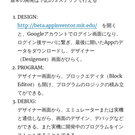
通常の開発は下記の３ステップで行える
DESIGN:
http://beta.appinventor.mit.edu/
を開く
と、Googleアカウントでログイン画面になり、
ログイン後サーバに繋ぎ、最後に開いたAppのデ
ータをダウンロードし、デザイナー
（Desigener）画面がひらく。
PROGRAM:
デザイナー画面から、ブロックエディタ（Block
Editor）も開け、プログラムのロジックの積み立
てができる。
DEBUG:
デザイナー画面から、エミュレーターまたは実機
と通信しながら、画面のデザイン、デバッグなど
ができる。また実機に開発中のプログラムをイン