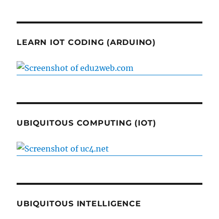
LEARN IOT CODING (ARDUINO)
UBIQUITOUS COMPUTING (IOT)
UBIQUITOUS INTELLIGENCE