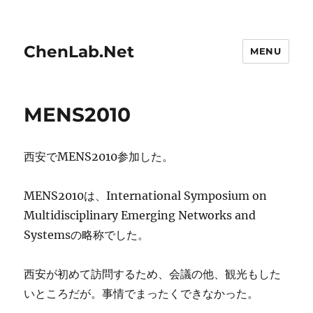
ChenLab.Net
MENU
MENS2010
西安でMENS2010参加した。
MENS2010は、International Symposium on
Multidisciplinary Emerging Networks and
Systemsの略称でした。
西安が初めて訪問するため、会議の他、観光もした
いところだが。事情でまったくできなかった。