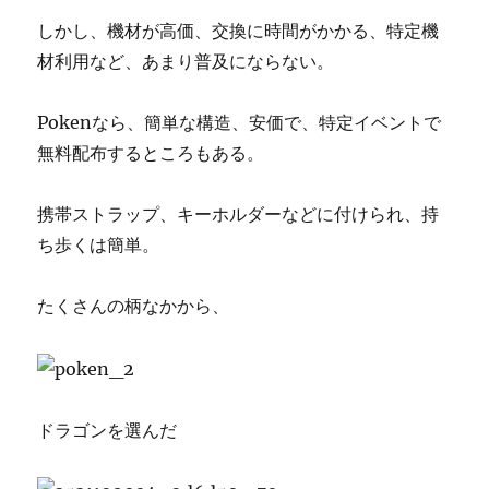
しかし、機材が高価、交換に時間がかかる、特定機
材利用など、あまり普及にならない。
Pokenなら、簡単な構造、安価で、特定イベントで
無料配布するところもある。
携帯ストラップ、キーホルダーなどに付けられ、持
ち歩くは簡単。
たくさんの柄なかから、
ドラゴンを選んだ