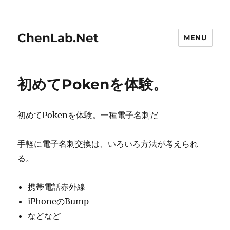
ChenLab.Net
MENU
初めてPokenを体験。
初めてPokenを体験。一種電子名刺だ
手軽に電子名刺交換は、いろいろ方法が考えられ
る。
携帯電話赤外線
iPhoneのBump
などなど