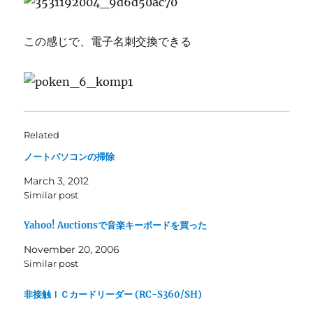
この感じで、電子名刺交換できる
Related
ノートパソコンの掃除
March 3, 2012
Similar post
Yahoo! Auctionsで音楽キーボードを買った
November 20, 2006
Similar post
非接触ＩＣカードリーダー (RC-S360/SH)