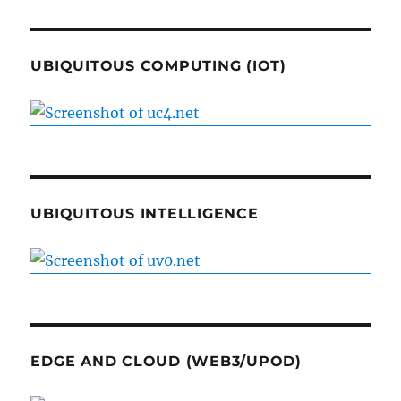
UBIQUITOUS COMPUTING (IOT)
UBIQUITOUS INTELLIGENCE
EDGE AND CLOUD (WEB3/UPOD)