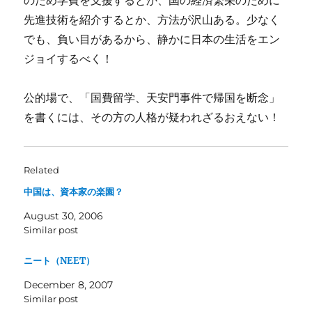
のため学費を支援するとか、国の経済繁栄のために
先進技術を紹介するとか、方法が沢山ある。少なく
でも、負い目があるから、静かに日本の生活をエン
ジョイするべく！
公的場で、「国費留学、天安門事件で帰国を断念」
を書くには、その方の人格が疑われざるおえない！
Related
中国は、資本家の楽園？
August 30, 2006
Similar post
ニート（NEET）
December 8, 2007
Similar post