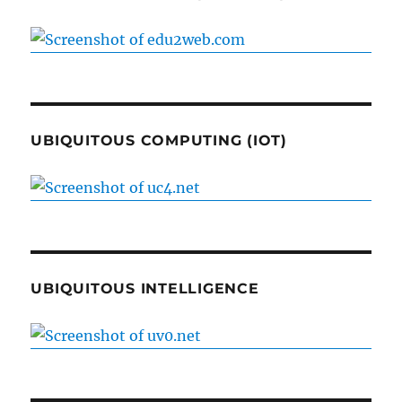
UBIQUITOUS COMPUTING (IOT)
UBIQUITOUS INTELLIGENCE