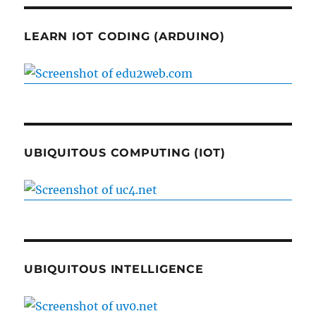
LEARN IOT CODING (ARDUINO)
UBIQUITOUS COMPUTING (IOT)
UBIQUITOUS INTELLIGENCE