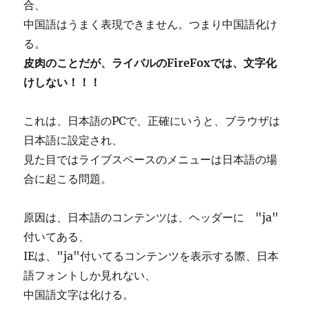
合、
中国語はうまく表現できません。つまり中国語化け
る。
皮肉のことだが、ライバルのFireFoxでは、文字化
けしない！！！
これは、日本語のPCで、正確にいうと、ブラウザは
日本語に設定され、
見た目ではライブスペースのメニューは日本語の場
合に起こる問題。
原因は、日本語のコンテンツは、ヘッダーに "ja"
付いてある、
IEは、"ja"付いてるコンテンツを表示する際、日本
語フォントしか見れない、
中国語文字は化ける。