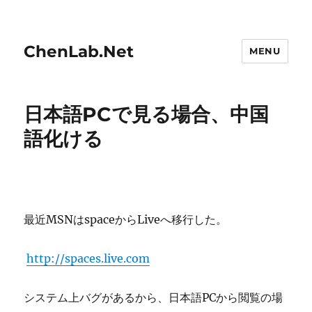
ChenLab.Net
MENU
日本語PCで見る場合、中国
語化ける
最近MSNはspaceからLiveへ移行した。
http://spaces.live.com
システム上バグがあるから、日本語PCから閲覧の場