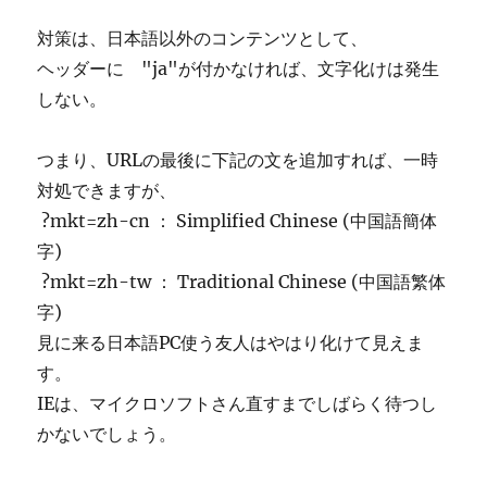
対策は、日本語以外のコンテンツとして、
ヘッダーに "ja"が付かなければ、文字化けは発生
しない。
つまり、URLの最後に下記の文を追加すれば、一時
対処できますが、
?mkt=zh-cn ： Simplified Chinese (中国語簡体
字)
?mkt=zh-tw ： Traditional Chinese (中国語繁体
字)
見に来る日本語PC使う友人はやはり化けて見えま
す。
IEは、マイクロソフトさん直すまでしばらく待つし
かないでしょう。