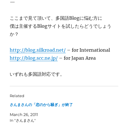
—
ここまで見て頂いて、多国語Blogに悩む方に
僕は主催するBlogサイトを試したらどうでしょう
か？
http://blog.silkroad.net/
– for International
http://blog.scc.ne.jp/
– for Japan Area
いずれも多国語対応です。
Related
さんまさんの「恋のから騒ぎ」が終了
March 26, 2011
In "さんまさん"