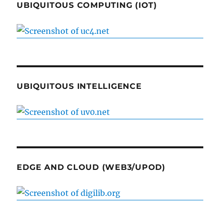
UBIQUITOUS COMPUTING (IOT)
UBIQUITOUS INTELLIGENCE
EDGE AND CLOUD (WEB3/UPOD)