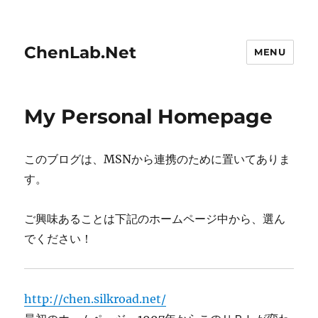
ChenLab.Net
MENU
My Personal Homepage
このブログは、MSNから連携のために置いてありま
す。
ご興味あることは下記のホームページ中から、選ん
でください！
http://chen.silkroad.net/