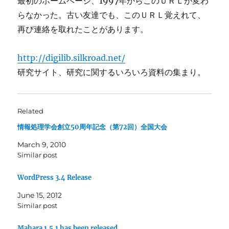
最初のホームページ、1997年からこのＵＲＬが変わ
らなかった。古い友達でも、このＵＲＬ覚えれて、
再び連絡を取れたことがあります。
http://digilib.silkroad.net/
研究サイト、研究に関するいろいろ資料の集まり。
Related
情報処理学会創立50周年記念（第72回）全国大会
March 9, 2010
Similar post
WordPress 3.4 Release
June 15, 2012
Similar post
Mahara 1.5.1 has been released