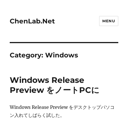
ChenLab.Net
MENU
Category:
Windows
Windows Release
Preview をノートPCに
Windows Release Preview をデスクトップパソコ
ン入れてしばらく試した。