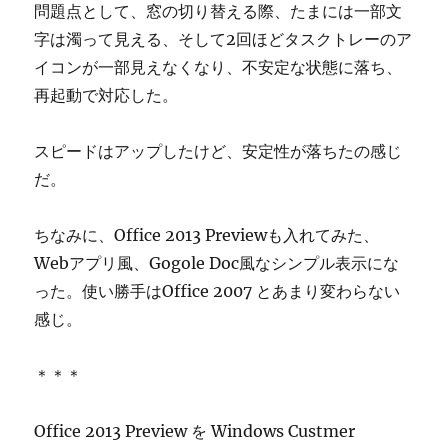
問題点として、窓の切り替える際、たまには一部文
字は濁って見える、そして2回ほどタスクトレーのア
イコンが一部見えなくなり、不安定な状態に落ち、
再起動で対応した。
スピードはアップしたけど、安定性が落ちたの感じ
だ。
ちなみに、Office 2013 Previewも入れてみた、
Webアプリ風、Gogole Doc風なシンプル表示にな
った。使い勝手はOffice 2007 とあまり変わらない
感じ。
＊＊＊
Office 2013 Preview を Windows Custmer