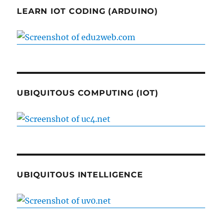
LEARN IOT CODING (ARDUINO)
UBIQUITOUS COMPUTING (IOT)
UBIQUITOUS INTELLIGENCE