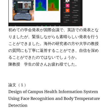
初めての学会発表が国際会議で、英語での発表とな
りましたが、緊張しながらも素晴らしい発表を行う
ことができました。海外の研究者の方や大学の教授
の質問にも丁寧に返答することができ、自信を深め
ることができたのではないでしょうか。
陳教授 学生の皆さんお疲れ様でした。
論文（１）
Design of Campus Health Information System
Using Face Recognition and Body Temperature
Detection