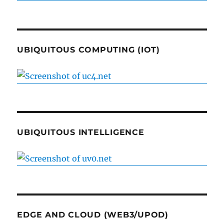
UBIQUITOUS COMPUTING (IOT)
UBIQUITOUS INTELLIGENCE
EDGE AND CLOUD (WEB3/UPOD)