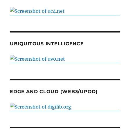
UBIQUITOUS INTELLIGENCE
EDGE AND CLOUD (WEB3/UPOD)