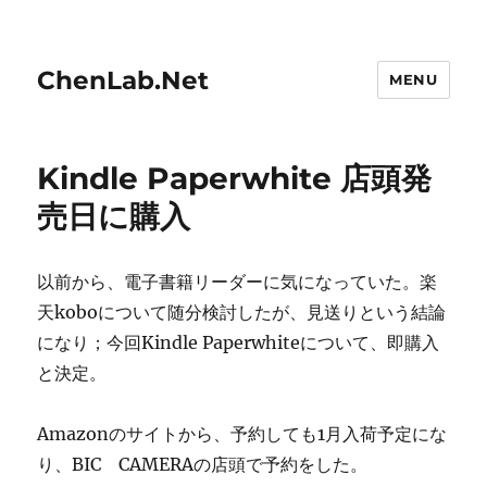
ChenLab.Net
MENU
Kindle Paperwhite 店頭発
売日に購入
以前から、電子書籍リーダーに気になっていた。楽
天koboについて随分検討したが、見送りという結論
になり；今回Kindle Paperwhiteについて、即購入
と決定。
Amazonのサイトから、予約しても1月入荷予定にな
り、BIC CAMERAの店頭で予約をした。