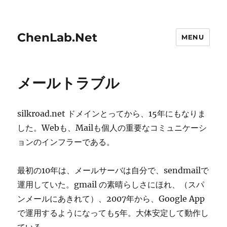
ChenLab.Net
MENU
メールトラブル
silkroad.net ドメインとってから、15年にもなりま
した。Webも、Mailも個人の重要なコミュニケーシ
ョンのインフラーである。
最初の10年は、メールサーバは自分で、sendmailで
運用していた。gmail の素晴らしさにほれ、（スパ
ンメールにあきれて）、2007年から、Google App
で運用するようになっても5年。大体安定して動作し