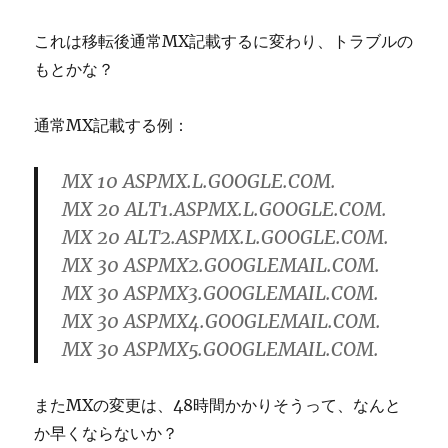
これは移転後通常MX記載するに変わり、トラブルの
もとかな？
通常MX記載する例：
MX 10 ASPMX.L.GOOGLE.COM.
MX 20 ALT1.ASPMX.L.GOOGLE.COM.
MX 20 ALT2.ASPMX.L.GOOGLE.COM.
MX 30 ASPMX2.GOOGLEMAIL.COM.
MX 30 ASPMX3.GOOGLEMAIL.COM.
MX 30 ASPMX4.GOOGLEMAIL.COM.
MX 30 ASPMX5.GOOGLEMAIL.COM.
またMXの変更は、48時間かかりそうって、なんと
か早くならないか？