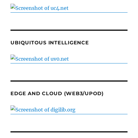
UBIQUITOUS INTELLIGENCE
EDGE AND CLOUD (WEB3/UPOD)