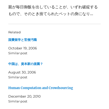
親が毎日御飯を出していることが、いずれ破綻する
もので、そのとき捨てられたペットの身になり…
Related
国費留学と官僚汚職
October 19, 2006
Similar post
中国は、資本家の楽園？
August 30, 2006
Similar post
Human Computation and Crowdsourcing
December 20, 2010
Similar post