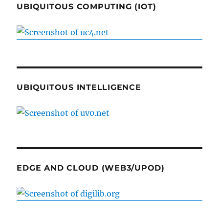
UBIQUITOUS COMPUTING (IOT)
UBIQUITOUS INTELLIGENCE
EDGE AND CLOUD (WEB3/UPOD)