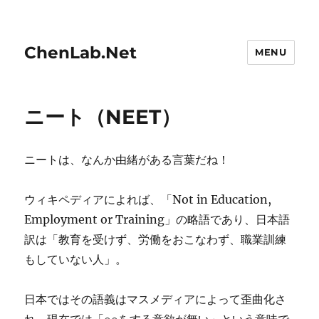
ChenLab.Net
MENU
ニート（NEET）
ニートは、なんか由緒がある言葉だね！
ウィキペディアによれば、「Not in Education,
Employment or Training」の略語であり、日本語
訳は「教育を受けず、労働をおこなわず、職業訓練
もしていない人」。
日本ではその語義はマスメディアによって歪曲化さ