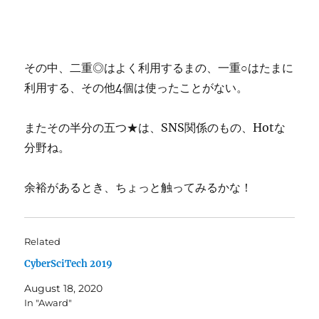
その中、二重◎はよく利用するまの、一重○はたまに
利用する、その他4個は使ったことがない。
またその半分の五つ★は、SNS関係のもの、Hotな
分野ね。
余裕があるとき、ちょっと触ってみるかな！
Related
CyberSciTech 2019
August 18, 2020
In "Award"