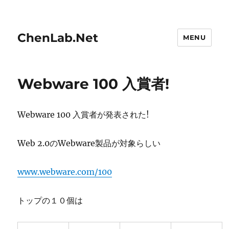
ChenLab.Net
MENU
Webware 100 入賞者!
Webware 100 入賞者が発表された!
Web 2.0のWebware製品が対象らしい
www.webware.com/100
トップの１０個は