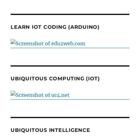
LEARN IOT CODING (ARDUINO)
UBIQUITOUS COMPUTING (IOT)
UBIQUITOUS INTELLIGENCE