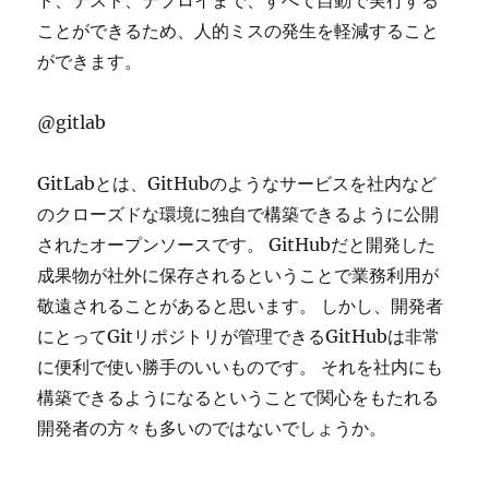
ド、テスト、デプロイまで、すべて自動で実行する
ことができるため、人的ミスの発生を軽減すること
ができます。
@gitlab
GitLabとは、GitHubのようなサービスを社内など
のクローズドな環境に独自で構築できるように公開
されたオープンソースです。 GitHubだと開発した
成果物が社外に保存されるということで業務利用が
敬遠されることがあると思います。 しかし、開発者
にとってGitリポジトリが管理できるGitHubは非常
に便利で使い勝手のいいものです。 それを社内にも
構築できるようになるということで関心をもたれる
開発者の方々も多いのではないでしょうか。