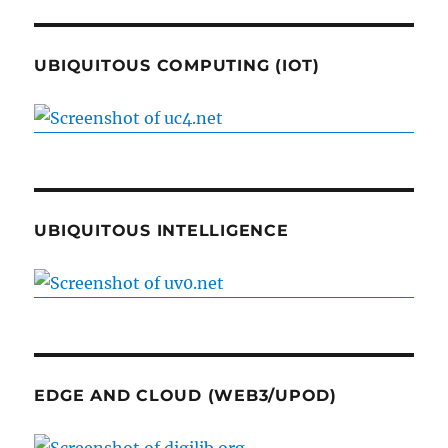
UBIQUITOUS COMPUTING (IOT)
UBIQUITOUS INTELLIGENCE
EDGE AND CLOUD (WEB3/UPOD)