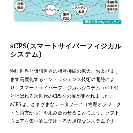
sCPS(スマートサイバーフィジカル
システム)
物理世界と仮想世界の相互接続の拡大、およびます
ます高度化するインテリジェンス技術の開発によ
り、スマートサイバーフィジカルシステム（sCPS）
と呼ばれる次世代のCPSへの扉が開かれました。
sCPSは、さまざまなデータソース（物理オブジェク
トと両方から）を組み合わせることにより、ソフト
ウェアを集中的に使用する大規模なシステムです。