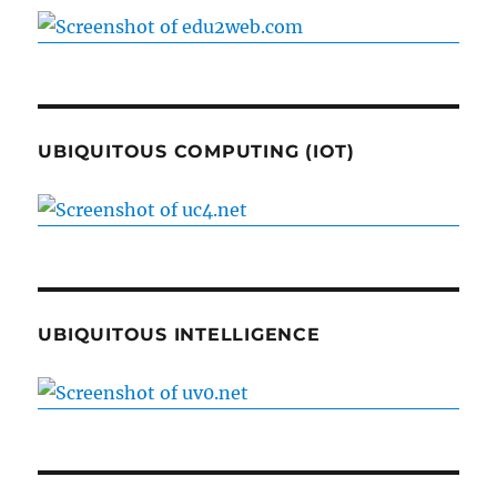
UBIQUITOUS COMPUTING (IOT)
UBIQUITOUS INTELLIGENCE