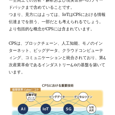
ー空間上での分析・解析および現実世界へのフィー
ドバックまで含めていることです。
つまり、見方にはよっては、IoTはCPSにおける情報
伝達までを担う、一部だとも考えられるでしょう。
より包括的な概念がCPSには含まれています。
CPSは、ブロックチェーン、人工知能、モノのイン
ターネット、ビッグデータ、クラウドコンピューテ
ィング、コミュニケーションと統合されており、第4
次産業革命であるインダストリー4.0の基盤を築いて
います。