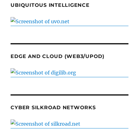
UBIQUITOUS INTELLIGENCE
EDGE AND CLOUD (WEB3/UPOD)
CYBER SILKROAD NETWORKS