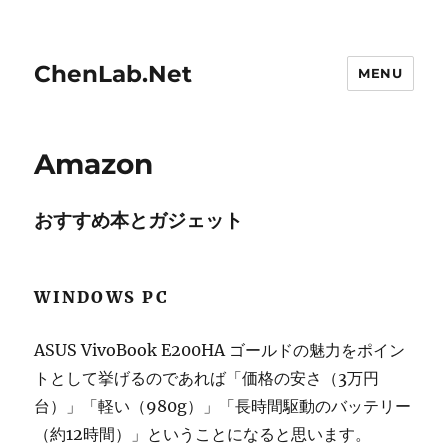
ChenLab.Net
MENU
Amazon
おすすめ本とガジェット
WINDOWS PC
ASUS VivoBook E200HA ゴールドの魅力をポイン
トとして挙げるのであれば「価格の安さ（3万円
台）」「軽い（980g）」「長時間駆動のバッテリー
（約12時間）」ということになると思います。