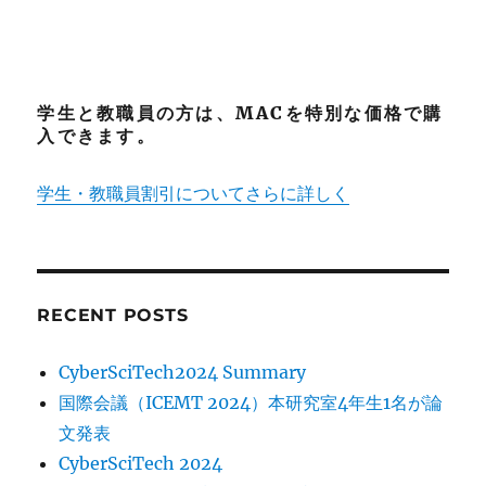
学生と教職員の方は、MACを特別な価格で購
入できます。
学生・教職員割引についてさらに詳しく
RECENT POSTS
CyberSciTech2024 Summary
国際会議（ICEMT 2024）本研究室4年生1名が論
文発表
CyberSciTech 2024